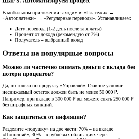
Шаг 3. Автоматизируем процесс
В мобильном приложении заходим в: «Платежи» →
«Автоплатежи» → «Регулярные переводы». Устанавливаем:
Дату перевода (1-2 день после зарплаты)
Процент от дохода (рекомендую от 7%)
Получатель – выбранный вклад
Ответы на популярные вопросы
Можно ли частично снимать деньги с вклада без
потери процентов?
Да, но только по продукту «Управляй». Главное условие –
неснижаемый остаток должен быть не менее 50 000 ₽.
Например, при вкладе в 300 000 ₽ вы можете снять 250 000 ₽
без штрафных санкций.
Как защититься от инфляции?
Разделите «подушку» на две части: 70% – на вкладе
«Пополняй», 30% – в рублёвых облигациях через