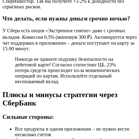
СберИнвестор. Так вы получите +1-2% к доходности без
серьёзных рисков.
Что делать, если нужны деньги срочно ночью?
У Сбера есть опция «Экстренное снятие» даже с срочных
вкладов. Комиссия 0,5% (минимум 300 ₽). Активируется через
чат поддержки в приложении – деньги поступают на карту за
15-90 минут.
Никогда не храните подушку безопасности на
дебетовой карте! Согласно статистике ЦБ, 23%
потерь средств происходит из-за мошеннических
операций по картам. Используйте отдельный
неснижаемый вклад.
Плюсы и минусы стратегии через
СберБанк
Сильные стороны:
Все продукты в одном приложении – не нужно вести
несколько счетов