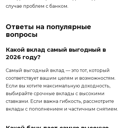
случае проблем с банком.
Ответы на популярные
вопросы
Какой вклад самый выгодный в
2026 году?
Самый выгодный вклад — это тот, который
соответствует вашим целям и возможностям.
Если вы хотите максимальную доходность,
выбирайте срочные вклады с высокими
ставками. Если важна гибкость, рассмотрите
вклады с пополнением и частичным снятием.