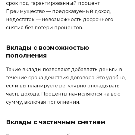
срок под гарантированный процент.
Преимущество — предсказуемый доход,
недостаток — невозможность досрочного
снятия без потери процентов.
Вклады с возможностью
пополнения
Такие вклады позволяют добавлять деньги в
течение срока действия договора. Это удобно,
если вы планируете регулярно откладывать
часть дохода. Проценты начисляются на всю
сумму, включая пополнения.
Вклады с частичным снятием