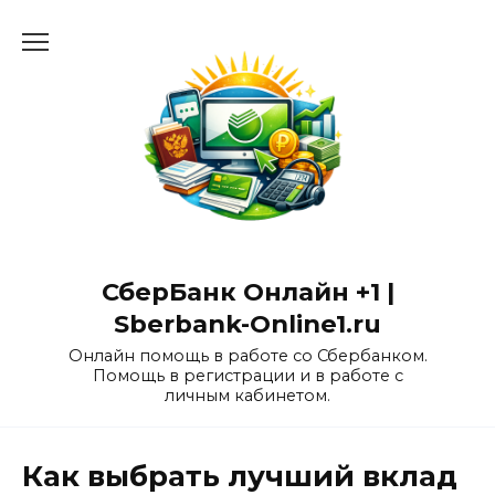
Перейти
к
содержанию
СберБанк Онлайн +1 |
Sberbank-Online1.ru
Онлайн помощь в работе со Сбербанком.
Помощь в регистрации и в работе с
личным кабинетом.
Как выбрать лучший вклад