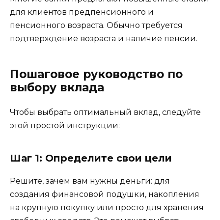
для клиентов предпенсионного и
пенсионного возраста. Обычно требуется
подтверждение возраста и наличие пенсии.
Пошаговое руководство по
выбору вклада
Чтобы выбрать оптимальный вклад, следуйте
этой простой инструкции:
Шаг 1: Определите свои цели
Решите, зачем вам нужны деньги: для
создания финансовой подушки, накопления
на крупную покупку или просто для хранения