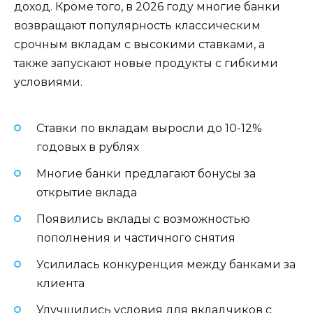
доход. Кроме того, в 2026 году многие банки
возвращают популярность классическим
срочным вкладам с высокими ставками, а
также запускают новые продукты с гибкими
условиями.
Ставки по вкладам выросли до 10-12%
годовых в рублях
Многие банки предлагают бонусы за
открытие вклада
Появились вклады с возможностью
пополнения и частичного снятия
Усилилась конкуренция между банками за
клиента
Улучшились условия для вкладчиков с