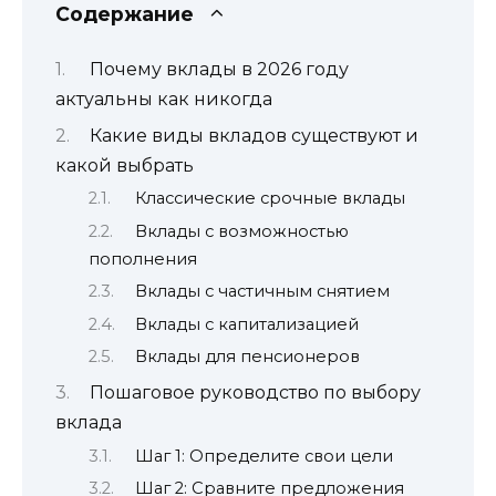
Содержание
Почему вклады в 2026 году
актуальны как никогда
Какие виды вкладов существуют и
какой выбрать
Классические срочные вклады
Вклады с возможностью
пополнения
Вклады с частичным снятием
Вклады с капитализацией
Вклады для пенсионеров
Пошаговое руководство по выбору
вклада
Шаг 1: Определите свои цели
Шаг 2: Сравните предложения