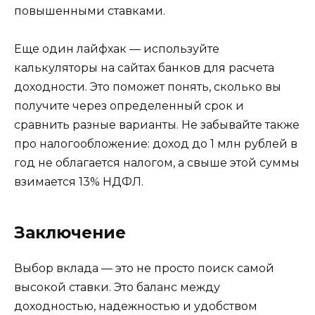
повышенными ставками.
Еще один лайфхак — используйте
калькуляторы на сайтах банков для расчета
доходности. Это поможет понять, сколько вы
получите через определенный срок и
сравнить разные варианты. Не забывайте также
про налогообложение: доход до 1 млн рублей в
год не облагается налогом, а свыше этой суммы
взимается 13% НДФЛ.
Заключение
Выбор вклада — это не просто поиск самой
высокой ставки. Это баланс между
доходностью, надежностью и удобством