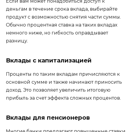
Если вам может понадобиться доступ к
деньгам в течение срока вклада, выбирайте
продукт с возможностью снятия части суммы.
Обычно процентная ставка на таких вкладах
немного ниже, но гибкость оправдывает
разницу.
Вклады с капитализацией
Проценты по таким вкладам причисляются к
основной сумме и также начинают приносить
доход. Это позволяет увеличить итоговую
прибыль за счет эффекта сложных процентов.
Вклады для пенсионеров
Многие банки предлагают повышенные ставки