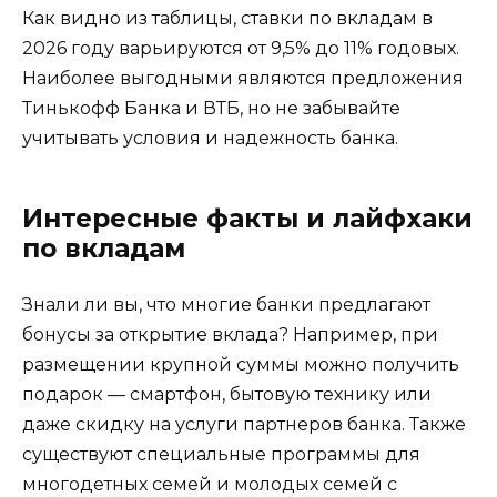
Как видно из таблицы, ставки по вкладам в
2026 году варьируются от 9,5% до 11% годовых.
Наиболее выгодными являются предложения
Тинькофф Банка и ВТБ, но не забывайте
учитывать условия и надежность банка.
Интересные факты и лайфхаки
по вкладам
Знали ли вы, что многие банки предлагают
бонусы за открытие вклада? Например, при
размещении крупной суммы можно получить
подарок — смартфон, бытовую технику или
даже скидку на услуги партнеров банка. Также
существуют специальные программы для
многодетных семей и молодых семей с