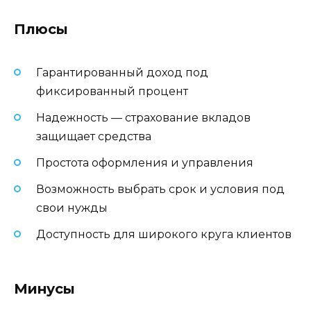
Плюсы
Гарантированный доход под
фиксированный процент
Надежность — страхование вкладов
защищает средства
Простота оформления и управления
Возможность выбрать срок и условия под
свои нужды
Доступность для широкого круга клиентов
Минусы