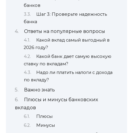
банков
Шаг 3: Проверьте надежность
банка
Ответы на популярные вопросы
Какой вклад самый выгодный в
2026 году?
Какой банк дает самую высокую
ставку по вкладам?
Надо ли платить налоги с дохода
по вкладу?
Важно знать
Плюсы и минусы банковских
вкладов
Плюсы
Минусы