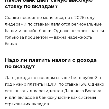
Какой банк дает самую высокую
ставку по вкладам?
Ставки постоянно меняются, но в 2026 году
лидерами по ставкам являются региональные
банки и онлайн-банки. Однако не стоит гнаться
только за процентом — важна надежность
банка.
Надо ли платить налоги с дохода
по вкладу?
Да, с дохода по вкладам свыше 1 млн рублей в
год нужно платить НДФЛ по ставке 13%. Однако
есть льготы для резидентов Дальнего Востока
и для вкладов в банках-участниках системы
страхования вкладов.