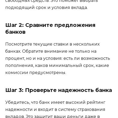
свободных средств. Это поможет выбрать
подходящий срок и условия вклада.
Шаг 2: Сравните предложения
банков
Посмотрите текущие ставки в нескольких
банках. Обратите внимание не только на
процент, но и на условия: есть ли возможность
пополнения, каков минимальный срок, какие
комиссии предусмотрены.
Шаг 3: Проверьте надежность банка
Убедитесь, что банк имеет высокий рейтинг
надежности и входит в систему страхования
вкладов. Это защитит ваши деньги даже в