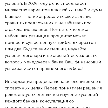
условий. В 2026 году рынок предлагает
множество вариантов для любых целей и сумм.
Главное — четко определить свои задачи,
сравнить предложения и не забывать про
страхование вкладов. Помните, что даже
небольшая разница в процентах может
принести существенную прибыль через год
или два. Будьте внимательны, изучайте
условия договора и не стесняйтесь задавать
вопросы менеджерам банка. Ваш финансовый
успех зависит от правильного выбора!
Информация предоставлена исключительно в
справочных целях. Перед принятием решения
рекомендуется детальное изучение условий
каждого банка и консультация со
специалистом по банковским продуктам.