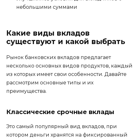
небольшими суммами
Какие виды вкладов
существуют и какой выбрать
Рынок банковских вкладов предлагает
несколько основных видов продуктов, каждый
из которых имеет свои особенности. Давайте
рассмотрим основные типы и их
преимущества.
Классические срочные вклады
Это самый популярный вид вкладов, при
котором деньги хранятся на фиксированный