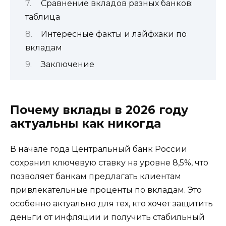
Сравнение вкладов разных банков:
таблица
Интересные факты и лайфхаки по
вкладам
Заключение
Почему вклады в 2026 году
актуальны как никогда
В начале года Центральный банк России
сохранил ключевую ставку на уровне 8,5%, что
позволяет банкам предлагать клиентам
привлекательные проценты по вкладам. Это
особенно актуально для тех, кто хочет защитить
деньги от инфляции и получить стабильный