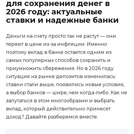
для сохранения денег в
2026 году: актуальные
ставки и надежные банки
Деньги на счету просто так не растут — они
теряют в цене из-за инфляции. Именно
поэтому вклад в банке остается одним из
самых популярных способов сохранить и
приумножить сбережения. Но в 2026 году
ситуация на рынке депозитов изменилась:
ставки стали выше, появились новые условия,
а выбор банков — шире, чем когда-либо. Как не
запутаться в этом многообразии и выбрать
вклад, который действительно принесет
доход? Давайте разберемся вместе.