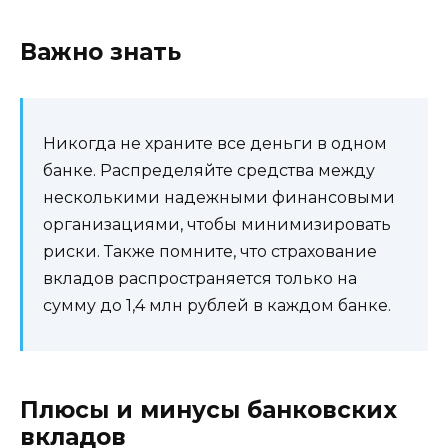
Важно знать
Никогда не храните все деньги в одном
банке. Распределяйте средства между
несколькими надежными финансовыми
организациями, чтобы минимизировать
риски. Также помните, что страхование
вкладов распространяется только на
сумму до 1,4 млн рублей в каждом банке.
Плюсы и минусы банковских
вкладов