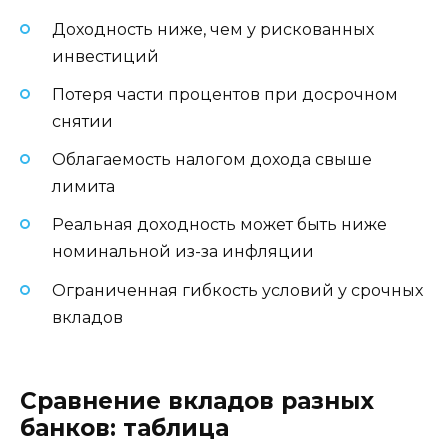
Доходность ниже, чем у рискованных
инвестиций
Потеря части процентов при досрочном
снятии
Облагаемость налогом дохода свыше
лимита
Реальная доходность может быть ниже
номинальной из-за инфляции
Ограниченная гибкость условий у срочных
вкладов
Сравнение вкладов разных
банков: таблица