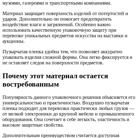
музеями, галереями и транспортными компаниями.
Материал защищает поверхность изделий от потертостей и
ударов. Дополнительно он помогает предотвратить
воздействие влаги и загрязнений. Особенно важно
использовать качественную упаковочную защиту при
перевозке уникальных предметов искусства на выставки и
аукционы.
Пузырчатая пленка удобна тем, что позволяет аккуратно
упаковать изделия сложной формы. Она легко фиксируется и
не оставляет следов на поверхности предметов.
Почему этот материал остается
востребованным
Популярность данного упаковочного решения объясняется его
универсальностью и практичностью. Воздушно пузырчатая
пленка подходит для перевозки практически любых грузов —
от мелкой электроники до крупной мебели и промышленного
оборудования. Она сочетает в себе легкость, эластичность и
высокие защитные свойства.
Дополнительным преимуществом считается доступная