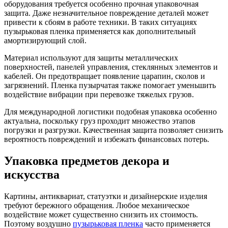
оборудования требуется особенно прочная упаковочная
защита. Даже незначительное повреждение деталей может
привести к сбоям в работе техники. В таких ситуациях
пузырьковая пленка применяется как дополнительный
амортизирующий слой.
Материал используют для защиты металлических
поверхностей, панелей управления, стеклянных элементов и
кабелей. Он предотвращает появление царапин, сколов и
загрязнений. Пленка пузырчатая также помогает уменьшить
воздействие вибрации при перевозке тяжелых грузов.
Для международной логистики подобная упаковка особенно
актуальна, поскольку груз проходит множество этапов
погрузки и разгрузки. Качественная защита позволяет снизить
вероятность повреждений и избежать финансовых потерь.
Упаковка предметов декора и
искусства
Картины, антиквариат, статуэтки и дизайнерские изделия
требуют бережного обращения. Любое механическое
воздействие может существенно снизить их стоимость.
Поэтому воздушно
пузырьковая пленка
часто применяется