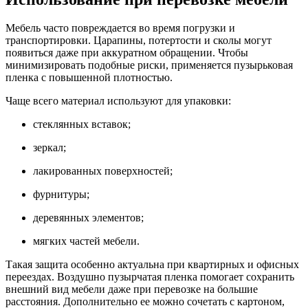
Мебель часто повреждается во время погрузки и
транспортировки. Царапины, потертости и сколы могут
появиться даже при аккуратном обращении. Чтобы
минимизировать подобные риски, применяется пузырьковая
пленка с повышенной плотностью.
Чаще всего материал используют для упаковки:
стеклянных вставок;
зеркал;
лакированных поверхностей;
фурнитуры;
деревянных элементов;
мягких частей мебели.
Такая защита особенно актуальна при квартирных и офисных
переездах. Воздушно пузырчатая пленка помогает сохранить
внешний вид мебели даже при перевозке на большие
расстояния. Дополнительно ее можно сочетать с картоном,