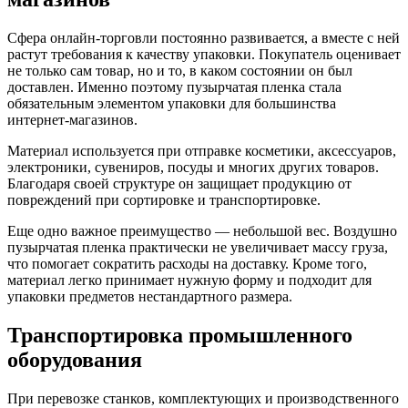
Сфера онлайн-торговли постоянно развивается, а вместе с ней
растут требования к качеству упаковки. Покупатель оценивает
не только сам товар, но и то, в каком состоянии он был
доставлен. Именно поэтому пузырчатая пленка стала
обязательным элементом упаковки для большинства
интернет-магазинов.
Материал используется при отправке косметики, аксессуаров,
электроники, сувениров, посуды и многих других товаров.
Благодаря своей структуре он защищает продукцию от
повреждений при сортировке и транспортировке.
Еще одно важное преимущество — небольшой вес. Воздушно
пузырчатая пленка практически не увеличивает массу груза,
что помогает сократить расходы на доставку. Кроме того,
материал легко принимает нужную форму и подходит для
упаковки предметов нестандартного размера.
Транспортировка промышленного
оборудования
При перевозке станков, комплектующих и производственного