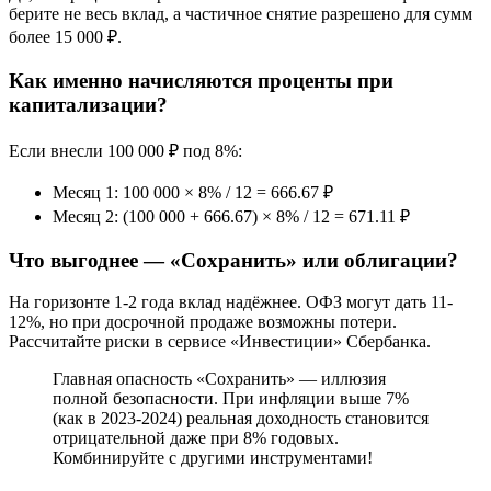
берите не весь вклад, а частичное снятие разрешено для сумм
более 15 000 ₽.
Как именно начисляются проценты при
капитализации?
Если внесли 100 000 ₽ под 8%:
Месяц 1: 100 000 × 8% / 12 = 666.67 ₽
Месяц 2: (100 000 + 666.67) × 8% / 12 = 671.11 ₽
Что выгоднее — «Сохранить» или облигации?
На горизонте 1-2 года вклад надёжнее. ОФЗ могут дать 11-
12%, но при досрочной продаже возможны потери.
Рассчитайте риски в сервисе «Инвестиции» Сбербанка.
Главная опасность «Сохранить» — иллюзия
полной безопасности. При инфляции выше 7%
(как в 2023-2024) реальная доходность становится
отрицательной даже при 8% годовых.
Комбинируйте с другими инструментами!