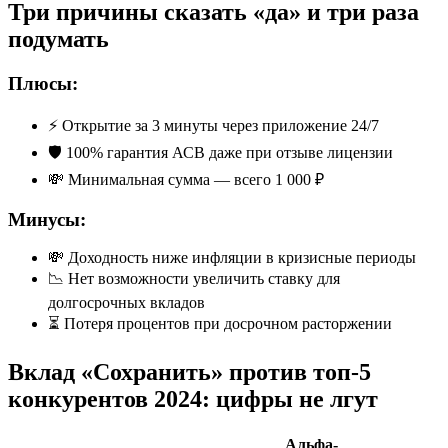
Три причины сказать «да» и три раза
подумать
Плюсы:
⚡️ Открытие за 3 минуты через приложение 24/7
🛡 100% гарантия АСВ даже при отзыве лицензии
💸 Минимальная сумма — всего 1 000 ₽
Минусы:
💸 Доходность ниже инфляции в кризисные периоды
📉 Нет возможности увеличить ставку для
долгосрочных вкладов
⏳ Потеря процентов при досрочном расторжении
Вклад «Сохранить» против топ-5
конкурентов 2024: цифры не лгут
Альфа-