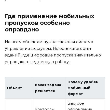
Где применение мобильных
пропусков особенно
оправдано
Не всем объектам нужна сложная система
управления доступом. Но есть категории
зданий, где цифровые пропуска значительно
упрощают ежедневную работу.
Почему удобен
Какая задача
Объект
мобильный
решается
формат
Быстрое
Контроль
оформление