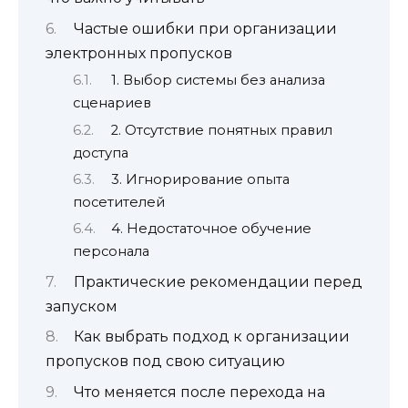
Частые ошибки при организации
электронных пропусков
1. Выбор системы без анализа
сценариев
2. Отсутствие понятных правил
доступа
3. Игнорирование опыта
посетителей
4. Недостаточное обучение
персонала
Практические рекомендации перед
запуском
Как выбрать подход к организации
пропусков под свою ситуацию
Что меняется после перехода на