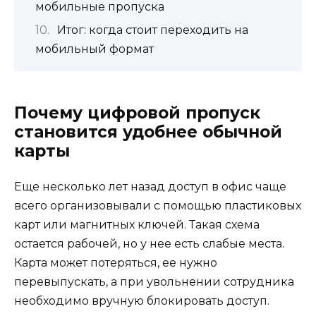
мобильные пропуска
Итог: когда стоит переходить на
мобильный формат
Почему цифровой пропуск
становится удобнее обычной
карты
Еще несколько лет назад доступ в офис чаще
всего организовывали с помощью пластиковых
карт или магнитных ключей. Такая схема
остается рабочей, но у нее есть слабые места.
Карта может потеряться, ее нужно
перевыпускать, а при увольнении сотрудника
необходимо вручную блокировать доступ.