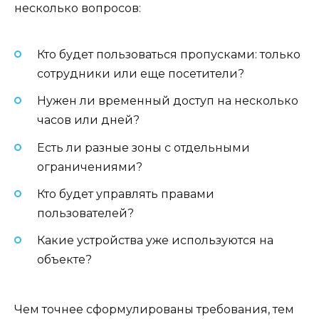
несколько вопросов:
Кто будет пользоваться пропусками: только
сотрудники или еще посетители?
Нужен ли временный доступ на несколько
часов или дней?
Есть ли разные зоны с отдельными
ограничениями?
Кто будет управлять правами
пользователей?
Какие устройства уже используются на
объекте?
Чем точнее сформулированы требования, тем