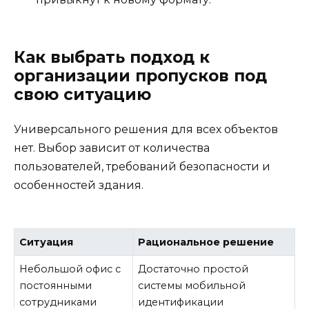
Как выбрать подход к
организации пропусков под
свою ситуацию
Универсального решения для всех объектов
нет. Выбор зависит от количества
пользователей, требований безопасности и
особенностей здания.
Ситуация
Рациональное решение
Небольшой офис с
Достаточно простой
постоянными
системы мобильной
сотрудниками
идентификации