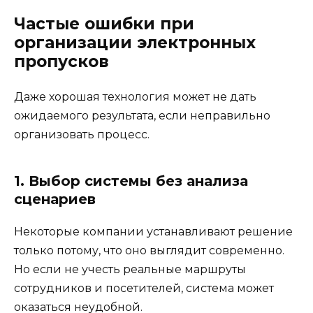
Частые ошибки при
организации электронных
пропусков
Даже хорошая технология может не дать
ожидаемого результата, если неправильно
организовать процесс.
1. Выбор системы без анализа
сценариев
Некоторые компании устанавливают решение
только потому, что оно выглядит современно.
Но если не учесть реальные маршруты
сотрудников и посетителей, система может
оказаться неудобной.