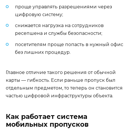
проще управлять разрешениями через
цифровую систему;
снижается нагрузка на сотрудников
ресепшена и службы безопасности;
посетителям проще попасть в нужный офис
без лишних процедур.
Главное отличие такого решения от обычной
карты — гибкость. Если раньше пропуск был
отдельным предметом, то теперь он становится
частью цифровой инфраструктуры объекта.
Как работает система
мобильных пропусков