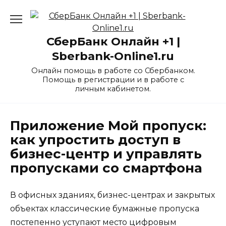
Перейти
к
содержанию
СберБанк Онлайн +1 |
Sberbank-Online1.ru
Онлайн помощь в работе со Сбербанком.
Помощь в регистрации и в работе с
личным кабинетом.
Приложение Мой пропуск:
как упростить доступ в
бизнес-центр и управлять
пропусками со смартфона
В офисных зданиях, бизнес-центрах и закрытых
объектах классические бумажные пропуска
постепенно уступают место цифровым