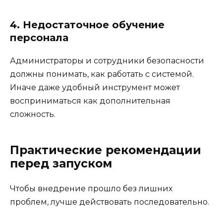
4. Недостаточное обучение
персонала
Администраторы и сотрудники безопасности
должны понимать, как работать с системой.
Иначе даже удобный инструмент может
восприниматься как дополнительная
сложность.
Практические рекомендации
перед запуском
Чтобы внедрение прошло без лишних
проблем, лучше действовать последовательно.