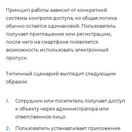
Принцип работы зависит от конкретной
системы контроля доступа, но общая логика
обычно остается одинаковой. Пользователь
получает приглашение или регистрацию,
после чего на смартфоне появляется
возможность использовать электронный
пропуск.
Типичный сценарий выглядит следующим
образом:
Сотрудник или посетитель получает доступ
к объекту через администратора или
ответственное лицо.
Пользователь устанавливает приложение