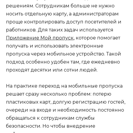
решениям. Сотрудникам больше не нужно
носить отдельную карту, а администраторам
проще контролировать доступ посетителей и
работников. Для таких задач используется
Приложение Мой пропуск
, которое помогает
получать и использовать электронные
пропуска через мобильное устройство. Такой
подход особенно удобен там, где ежедневно
проходят десятки или сотни людей.
На практике переход на мобильные пропуска
решает сразу несколько проблем: потерю
пластиковых карт, долгую регистрацию гостей,
очереди на входе и необходимость постоянно
обращаться к сотрудникам службы
безопасности. Но чтобы внедрение