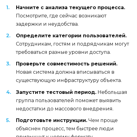
Начните с анализа текущего процесса.
Посмотрите, где сейчас возникают
задержки и неудобства.
Определите категории пользователей.
Сотрудникам, гостям и подрядчикам могут
требоваться разные уровни доступа.
Проверьте совместимость решений.
Новая система должна вписываться в
существующую инфраструктуру объекта.
Запустите тестовый период.
Небольшая
группа пользователей поможет выявить
недостатки до массового внедрения.
Подготовьте инструкции.
Чем проще
объяснен процесс, тем быстрее люди
привыкнут к новому формату.