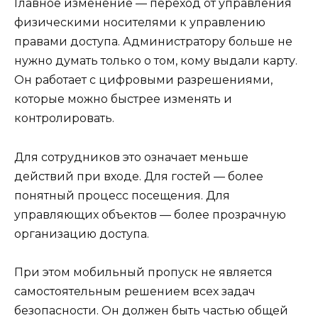
Главное изменение — переход от управления
физическими носителями к управлению
правами доступа. Администратору больше не
нужно думать только о том, кому выдали карту.
Он работает с цифровыми разрешениями,
которые можно быстрее изменять и
контролировать.
Для сотрудников это означает меньше
действий при входе. Для гостей — более
понятный процесс посещения. Для
управляющих объектов — более прозрачную
организацию доступа.
При этом мобильный пропуск не является
самостоятельным решением всех задач
безопасности. Он должен быть частью общей