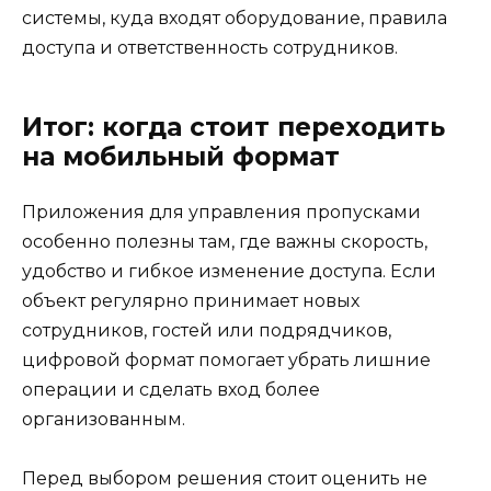
системы, куда входят оборудование, правила
доступа и ответственность сотрудников.
Итог: когда стоит переходить
на мобильный формат
Приложения для управления пропусками
особенно полезны там, где важны скорость,
удобство и гибкое изменение доступа. Если
объект регулярно принимает новых
сотрудников, гостей или подрядчиков,
цифровой формат помогает убрать лишние
операции и сделать вход более
организованным.
Перед выбором решения стоит оценить не