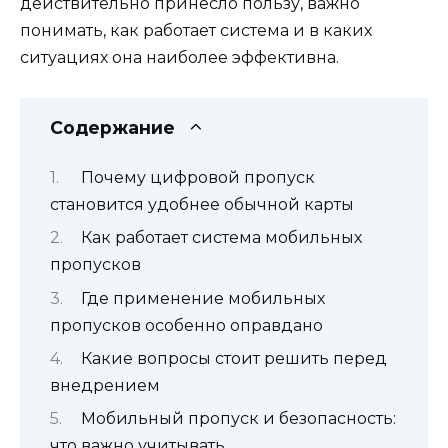
действительно принесло пользу, важно
понимать, как работает система и в каких
ситуациях она наиболее эффективна.
Содержание
Почему цифровой пропуск
становится удобнее обычной карты
Как работает система мобильных
пропусков
Где применение мобильных
пропусков особенно оправдано
Какие вопросы стоит решить перед
внедрением
Мобильный пропуск и безопасность:
что важно учитывать