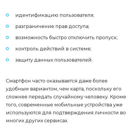
идентификацию пользователя;
разграничение прав доступа;
возможность быстро отключить пропуск;
контроль действий в системе;
защиту данных пользователей.
Смартфон часто оказывается даже более
удобным вариантом, чем карта, поскольку его
сложнее передать случайному человеку. Кроме
того, современные мобильные устройства уже
используются для подтверждения личности во
многих других сервисах.