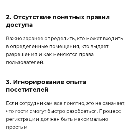
2. Отсутствие понятных правил
доступа
Важно заранее определить, кто может входить
в определенные помещения, кто выдает
разрешения и как меняются права
пользователей.
3. Игнорирование опыта
посетителей
Если сотрудникам все понятно, это не означает,
что гости смогут быстро разобраться. Процесс
регистрации должен быть максимально
простым.