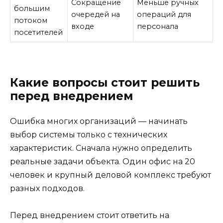
Сокращение
Меньше ручных
большим
очередей на
операций для
потоком
входе
персонала
посетителей
Какие вопросы стоит решить
перед внедрением
Ошибка многих организаций — начинать
выбор системы только с технических
характеристик. Сначала нужно определить
реальные задачи объекта. Один офис на 20
человек и крупный деловой комплекс требуют
разных подходов.
Перед внедрением стоит ответить на