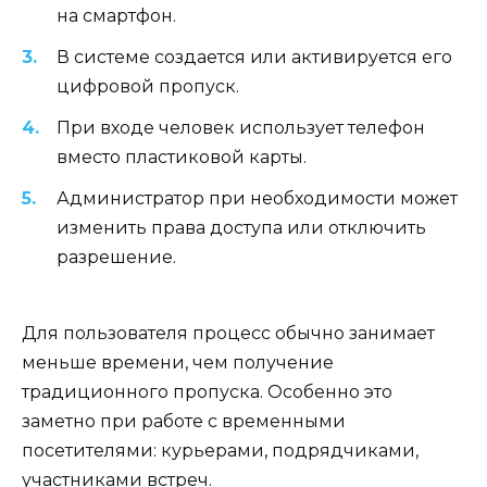
на смартфон.
В системе создается или активируется его
цифровой пропуск.
При входе человек использует телефон
вместо пластиковой карты.
Администратор при необходимости может
изменить права доступа или отключить
разрешение.
Для пользователя процесс обычно занимает
меньше времени, чем получение
традиционного пропуска. Особенно это
заметно при работе с временными
посетителями: курьерами, подрядчиками,
участниками встреч.