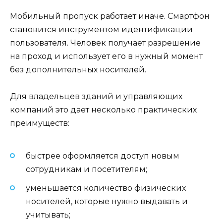
Мобильный пропуск работает иначе. Смартфон
становится инструментом идентификации
пользователя. Человек получает разрешение
на проход и использует его в нужный момент
без дополнительных носителей.
Для владельцев зданий и управляющих
компаний это дает несколько практических
преимуществ:
быстрее оформляется доступ новым
сотрудникам и посетителям;
уменьшается количество физических
носителей, которые нужно выдавать и
учитывать;