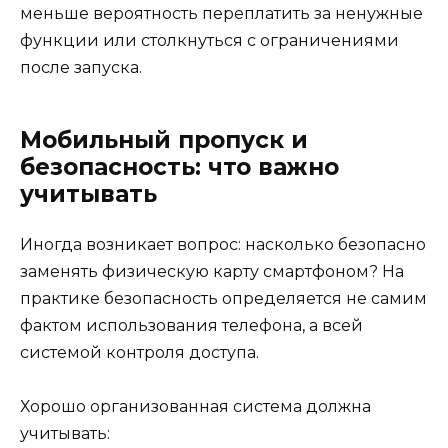
меньше вероятность переплатить за ненужные
функции или столкнуться с ограничениями
после запуска.
Мобильный пропуск и
безопасность: что важно
учитывать
Иногда возникает вопрос: насколько безопасно
заменять физическую карту смартфоном? На
практике безопасность определяется не самим
фактом использования телефона, а всей
системой контроля доступа.
Хорошо организованная система должна
учитывать: