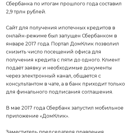
Сбербанка по итогам прошлого года составил
2,9 трлн рублей.
Сайт для получения ипотечных кредитов в
онлайн-режиме был запущен Сбербанком в
январе 2017 года. Портал ДомКлик позволил
снизить число посещений офиса для
получения кредита с пяти до одного. Клиент
подаёт заявку и необходимые документы
через электронный канал, общается с
консультантом в чате, а в банк приходит только
для финального подписания соглашения.
В мае 2017 года Сбербанк запустил мобильное
приложение «ДомКлик».
Заместитель председателя правления