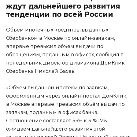
ждут дальнейшего развития
тенденции по всей России
Объем
ипотечных кредитов
, выданных
Сбербанком в Москве по онлайн-заявкам,
впервые превысил объем выдачи по
обращениям, поданным в офисах, сообщил в
понедельник директор дивизиона ДомКлик
Сбербанка Николай Васев.
«Объем выданной ипотеки по заявкам,
оформленным через
онлайн-портал ДомКлик
,
в Москве впервые превысил объём выдач по
заявкам, поданным в офисах банка.
Соотношение составляет 33% к 31%. Мы
ожидаем дальнейшего развития этой