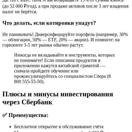
(до 52 000 ₽/год), а при продаже активов после 3 лет владения
налог не берётся.
Что делать, если котировки упадут?
Не паниковать! Диверсифицируйте портфель (например, 30%
— облигации, 50% — ETF, 20% — акции). И помните: на
горизонте 3-5 лет рынки обычно растут.
Никогда не вкладывайте в инструменты, которых
не понимаете! Если описания продуктов в
приложении кажутся китайской грамотой —
сначала пройдите обучение или
проконсультируйтесь со специалистом Сбера (8
800 555-55-50).
Плюсы и минусы инвестирования
через Сбербанк
✅ Преимущества:
Бесплатное открытие и обслуживание счёта