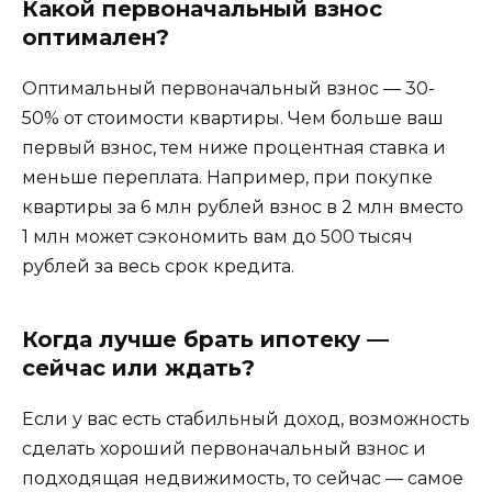
Какой первоначальный взнос
оптимален?
Оптимальный первоначальный взнос — 30-
50% от стоимости квартиры. Чем больше ваш
первый взнос, тем ниже процентная ставка и
меньше переплата. Например, при покупке
квартиры за 6 млн рублей взнос в 2 млн вместо
1 млн может сэкономить вам до 500 тысяч
рублей за весь срок кредита.
Когда лучше брать ипотеку —
сейчас или ждать?
Если у вас есть стабильный доход, возможность
сделать хороший первоначальный взнос и
подходящая недвижимость, то сейчас — самое