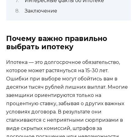
Интересные факты об ипотеке
Заключение
Почему важно правильно
выбрать ипотеку
Ипотека — это долгосрочное обязательство,
которое может растянуться на 15-30 лет.
Ошибки при выборе могут обойтись вам в
десятки тысяч рублей лишних выплат. Многие
заемщики ориентируются только на
процентную ставку, забывая о других важных
условиях договора. В результате они
сталкиваются с неприятными сюрпризами в
виде скрытых комиссий, штрафов за
досрочное погашение или невозможности