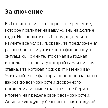
Заключение
Выбор ипотеки — это серьезное решение,
которое повлияет на вашу жизнь на долгие
годы. Не спешите с выбором, тщательно
изучите все условия, сравните предложения
разных банков и учтите свою финансовую
ситуацию. Помните, что самая выгодная
ипотека — это не та, у которой самая низкая
ставка, а та, которая подходит именно вам.
Учитывайте все факторы: от первоначального
взноса до возможностей досрочного
погашения. И самое главное — не берите
ипотеку на пределе своих возможностей.
Оставьте «подушку безопасности» на случай