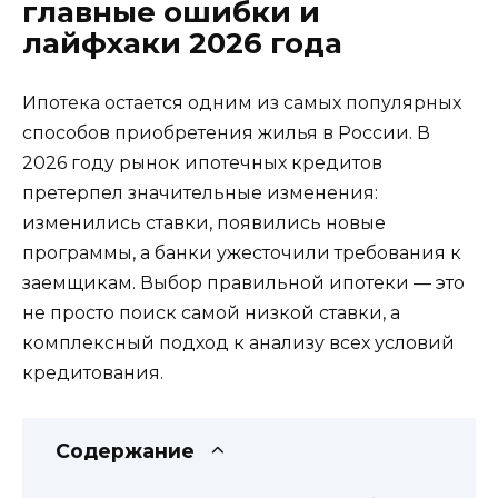
главные ошибки и
лайфхаки 2026 года
Ипотека остается одним из самых популярных
способов приобретения жилья в России. В
2026 году рынок ипотечных кредитов
претерпел значительные изменения:
изменились ставки, появились новые
программы, а банки ужесточили требования к
заемщикам. Выбор правильной ипотеки — это
не просто поиск самой низкой ставки, а
комплексный подход к анализу всех условий
кредитования.
Содержание