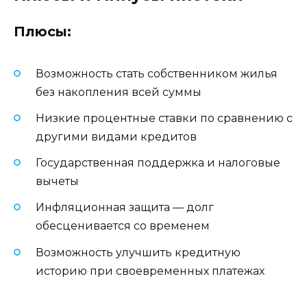
Плюсы:
Возможность стать собственником жилья
без накопления всей суммы
Низкие процентные ставки по сравнению с
другими видами кредитов
Государственная поддержка и налоговые
вычеты
Инфляционная защита — долг
обесценивается со временем
Возможность улучшить кредитную
историю при своевременных платежах