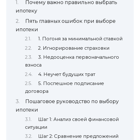
Почему важно правильно выбрать
ипотеку
Пять главных ошибок при выборе
ипотеки
1. Погоня за минимальной ставкой
2. Игнорирование страховки
3. Недооценка первоначального
взноса
4. Неучет будущих трат
5. Поспешное подписание
договора
Пошаговое руководство по выбору
ипотеки
Шаг 1: Анализ своей финансовой
ситуации
Шаг 2: Сравнение предложений