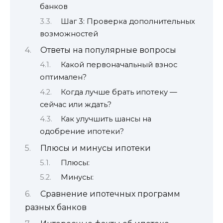
банков
Шаг 3: Проверка дополнительных
возможностей
Ответы на популярные вопросы
Какой первоначальный взнос
оптимален?
Когда лучше брать ипотеку —
сейчас или ждать?
Как улучшить шансы на
одобрение ипотеки?
Плюсы и минусы ипотеки
Плюсы:
Минусы:
Сравнение ипотечных программ
разных банков