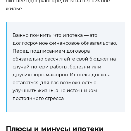
охотнее одобряют кредиты на первичное
жилье.
Важно помнить, что ипотека — это
долгосрочное финансовое обязательство.
Перед подписанием договора
обязательно рассчитайте свой бюджет на
случай потери работы, болезни или
других форс-мажоров. Ипотека должна
оставаться для вас возможностью
улучшить жизнь, а не источником
постоянного стресса.
Плюсы и минусы ипотеки