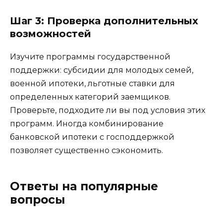
Шаг 3: Проверка дополнительных
возможностей
Изучите программы государственной
поддержки: субсидии для молодых семей,
военной ипотеки, льготные ставки для
определенных категорий заемщиков.
Проверьте, подходите ли вы под условия этих
программ. Иногда комбинирование
банковской ипотеки с господдержкой
позволяет существенно сэкономить.
Ответы на популярные
вопросы