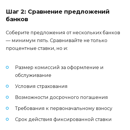
Шаг 2: Сравнение предложений
банков
Соберите предложения от нескольких банков
— минимум пять. Сравнивайте не только
процентные ставки, но и:
Размер комиссий за оформление и
обслуживание
Условия страхования
Возможности досрочного погашения
Требования к первоначальному взносу
Срок действия фиксированной ставки