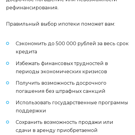
рефинансирования.
Правильный выбор ипотеки поможет вам:
Сэкономить до 500 000 рублей за весь срок
кредита
Избежать финансовых трудностей в
периоды экономических кризисов
Получить возможность досрочного
погашения без штрафных санкций
Использовать государственные программы
поддержки
Сохранить возможность продажи или
сдачи в аренду приобретаемой