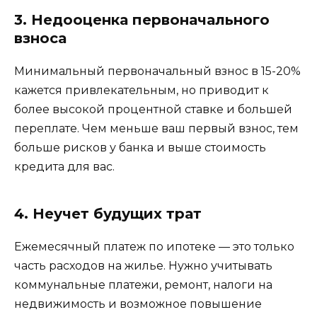
3. Недооценка первоначального
взноса
Минимальный первоначальный взнос в 15-20%
кажется привлекательным, но приводит к
более высокой процентной ставке и большей
переплате. Чем меньше ваш первый взнос, тем
больше рисков у банка и выше стоимость
кредита для вас.
4. Неучет будущих трат
Ежемесячный платеж по ипотеке — это только
часть расходов на жилье. Нужно учитывать
коммунальные платежи, ремонт, налоги на
недвижимость и возможное повышение