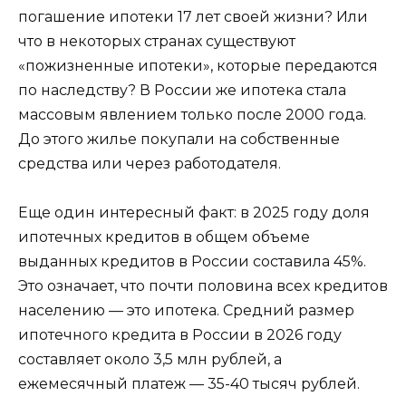
погашение ипотеки 17 лет своей жизни? Или
что в некоторых странах существуют
«пожизненные ипотеки», которые передаются
по наследству? В России же ипотека стала
массовым явлением только после 2000 года.
До этого жилье покупали на собственные
средства или через работодателя.
Еще один интересный факт: в 2025 году доля
ипотечных кредитов в общем объеме
выданных кредитов в России составила 45%.
Это означает, что почти половина всех кредитов
населению — это ипотека. Средний размер
ипотечного кредита в России в 2026 году
составляет около 3,5 млн рублей, а
ежемесячный платеж — 35-40 тысяч рублей.