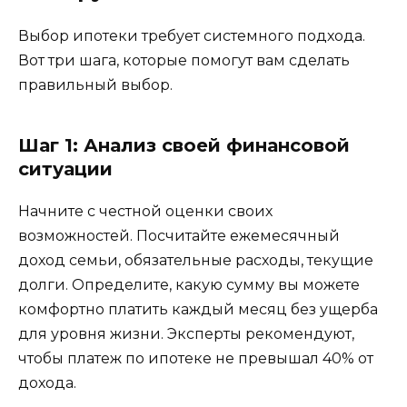
Выбор ипотеки требует системного подхода.
Вот три шага, которые помогут вам сделать
правильный выбор.
Шаг 1: Анализ своей финансовой
ситуации
Начните с честной оценки своих
возможностей. Посчитайте ежемесячный
доход семьи, обязательные расходы, текущие
долги. Определите, какую сумму вы можете
комфортно платить каждый месяц без ущерба
для уровня жизни. Эксперты рекомендуют,
чтобы платеж по ипотеке не превышал 40% от
дохода.