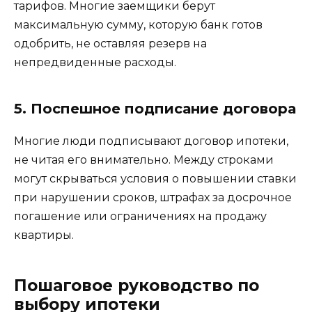
тарифов. Многие заемщики берут
максимальную сумму, которую банк готов
одобрить, не оставляя резерв на
непредвиденные расходы.
5. Поспешное подписание договора
Многие люди подписывают договор ипотеки,
не читая его внимательно. Между строками
могут скрываться условия о повышении ставки
при нарушении сроков, штрафах за досрочное
погашение или ограничениях на продажу
квартиры.
Пошаговое руководство по
выбору ипотеки