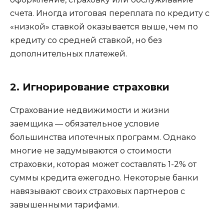
счета. Иногда итоговая переплата по кредиту с
«низкой» ставкой оказывается выше, чем по
кредиту со средней ставкой, но без
дополнительных платежей.
2. Игнорирование страховки
Страхование недвижимости и жизни
заемщика — обязательное условие
большинства ипотечных программ. Однако
многие не задумываются о стоимости
страховки, которая может составлять 1-2% от
суммы кредита ежегодно. Некоторые банки
навязывают своих страховых партнеров с
завышенными тарифами.