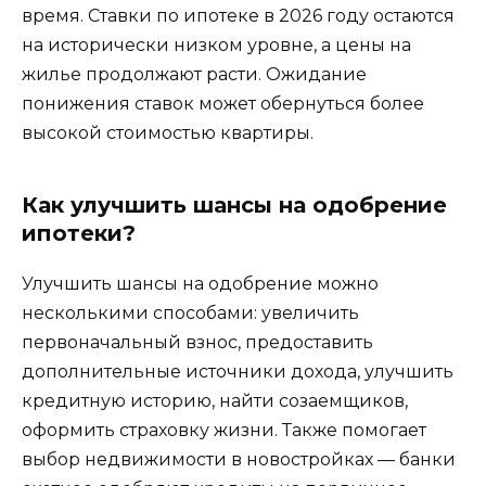
время. Ставки по ипотеке в 2026 году остаются
на исторически низком уровне, а цены на
жилье продолжают расти. Ожидание
понижения ставок может обернуться более
высокой стоимостью квартиры.
Как улучшить шансы на одобрение
ипотеки?
Улучшить шансы на одобрение можно
несколькими способами: увеличить
первоначальный взнос, предоставить
дополнительные источники дохода, улучшить
кредитную историю, найти созаемщиков,
оформить страховку жизни. Также помогает
выбор недвижимости в новостройках — банки