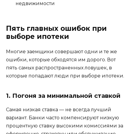
недвижимости
Пять главных ошибок при
выборе ипотеки
Многие заемщики совершают одни и те же
ошибки, которые обходятся им дорого. Вот
пять самых распространенных ловушек, в
которые попадают люди при выборе ипотеки.
1. Погоня за минимальной ставкой
Самая низкая ставка — не всегда лучший
вариант. Банки часто компенсируют низкую
процентную ставку высокими комиссиями за
оформление, страховку или обслуживание