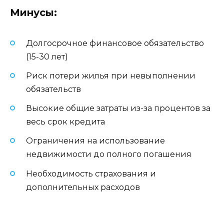
Минусы:
Долгосрочное финансовое обязательство
(15-30 лет)
Риск потери жилья при невыполнении
обязательств
Высокие общие затраты из-за процентов за
весь срок кредита
Ограничения на использование
недвижимости до полного погашения
Необходимость страхования и
дополнительных расходов