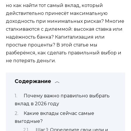
но как найти тот самый вклад, который
действительно принесёт максимальную
доходность при минимальных рисках? Многие
сталкиваются с дилеммой: высокая ставка или
надёжность банка? Капитализация или
простые проценты? В этой статье мы
разберёмся, как сделать правильный выбор и
не потерять деньги.
Содержание
Почему важно правильно выбрать
вклад в 2026 году
Какие вклады сейчас самые
выгодные?
Шаг 1: Определите свои цели и