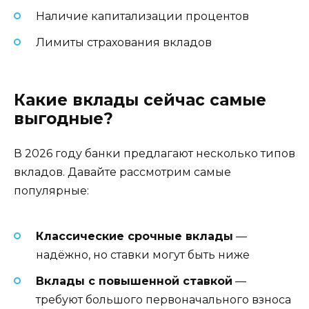
Наличие капитализации процентов
Лимиты страхования вкладов
Какие вклады сейчас самые
выгодные?
В 2026 году банки предлагают несколько типов
вкладов. Давайте рассмотрим самые
популярные:
Классические срочные вклады
—
надёжно, но ставки могут быть ниже
Вклады с повышенной ставкой
—
требуют большого первоначального взноса