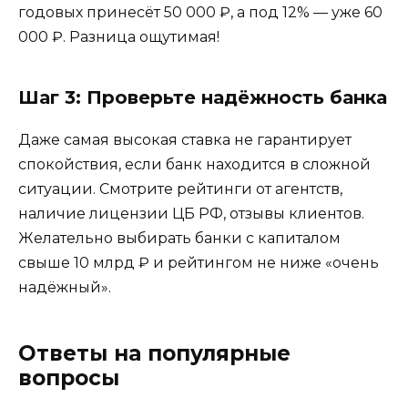
годовых принесёт 50 000 ₽, а под 12% — уже 60
000 ₽. Разница ощутимая!
Шаг 3: Проверьте надёжность банка
Даже самая высокая ставка не гарантирует
спокойствия, если банк находится в сложной
ситуации. Смотрите рейтинги от агентств,
наличие лицензии ЦБ РФ, отзывы клиентов.
Желательно выбирать банки с капиталом
свыше 10 млрд ₽ и рейтингом не ниже «очень
надёжный».
Ответы на популярные
вопросы