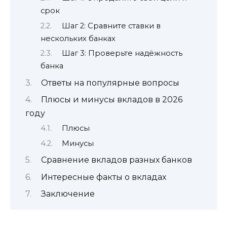
срок
Шаг 2: Сравните ставки в
нескольких банках
Шаг 3: Проверьте надёжность
банка
Ответы на популярные вопросы
Плюсы и минусы вкладов в 2026
году
Плюсы
Минусы
Сравнение вкладов разных банков
Интересные факты о вкладах
Заключение