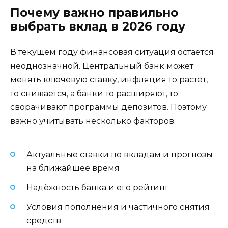
Почему важно правильно
выбрать вклад в 2026 году
В текущем году финансовая ситуация остаётся
неоднозначной. Центральный банк может
менять ключевую ставку, инфляция то растёт,
то снижается, а банки то расширяют, то
сворачивают программы депозитов. Поэтому
важно учитывать несколько факторов:
Актуальные ставки по вкладам и прогнозы
на ближайшее время
Надёжность банка и его рейтинг
Условия пополнения и частичного снятия
средств