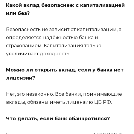
Какой вклад безопаснее: с капитализацией
или без?
Безопасность не зависит от капитализации, а
определяется надёжностью банка и
страхованием. Капитализация только
увеличивает доходность.
Можно ли открыть вклад, если у банка нет
лицензии?
Нет, это незаконно. Все банки, принимающие
вклады, обязаны иметь лицензию ЦБ РФ.
Что делать, если банк обанкротился?