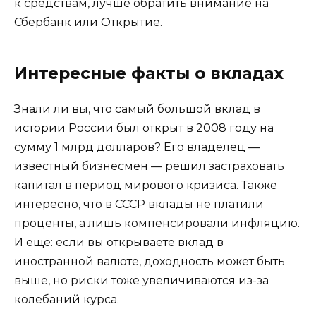
к средствам, лучше обратить внимание на
Сбербанк или Открытие.
Интересные факты о вкладах
Знали ли вы, что самый большой вклад в
истории России был открыт в 2008 году на
сумму 1 млрд долларов? Его владелец —
известный бизнесмен — решил застраховать
капитал в период мирового кризиса. Также
интересно, что в СССР вклады не платили
проценты, а лишь компенсировали инфляцию.
И ещё: если вы открываете вклад в
иностранной валюте, доходность может быть
выше, но риски тоже увеличиваются из-за
колебаний курса.