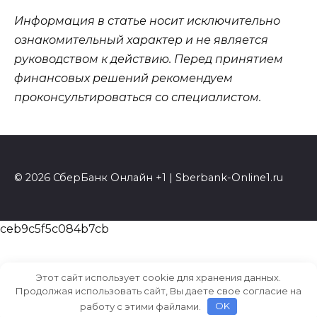
Информация в статье носит исключительно
ознакомительный характер и не является
руководством к действию. Перед принятием
финансовых решений рекомендуем
проконсультироваться со специалистом.
© 2026 СберБанк Онлайн +1 | Sberbank-Online1.ru
ceb9c5f5c084b7cb
Этот сайт использует cookie для хранения данных.
Продолжая использовать сайт, Вы даете свое согласие на
работу с этими файлами.
OK