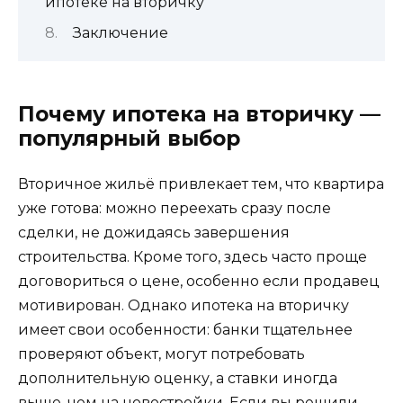
ипотеке на вторичку
Заключение
Почему ипотека на вторичку —
популярный выбор
Вторичное жильё привлекает тем, что квартира
уже готова: можно переехать сразу после
сделки, не дожидаясь завершения
строительства. Кроме того, здесь часто проще
договориться о цене, особенно если продавец
мотивирован. Однако ипотека на вторичку
имеет свои особенности: банки тщательнее
проверяют объект, могут потребовать
дополнительную оценку, а ставки иногда
выше, чем на новостройки. Если вы решили