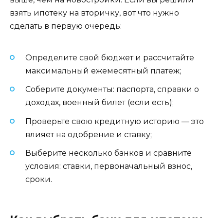
взять ипотеку на вторичку, вот что нужно
сделать в первую очередь:
Определите свой бюджет и рассчитайте
максимальный ежемесятный платеж;
Соберите документы: паспорта, справки о
доходах, военный билет (если есть);
Проверьте свою кредитную историю — это
влияет на одобрение и ставку;
Выберите несколько банков и сравните
условия: ставки, первоначальный взнос,
сроки.