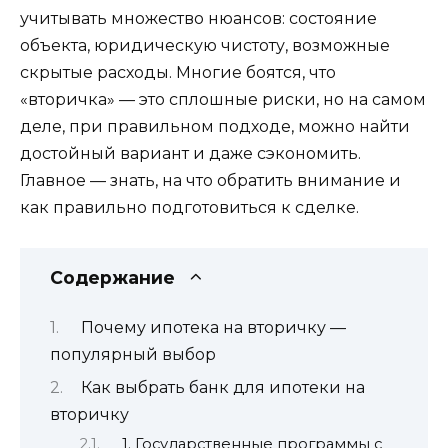
учитывать множество нюансов: состояние
объекта, юридическую чистоту, возможные
скрытые расходы. Многие боятся, что
«вторичка» — это сплошные риски, но на самом
деле, при правильном подходе, можно найти
достойный вариант и даже сэкономить.
Главное — знать, на что обратить внимание и
как правильно подготовиться к сделке.
Содержание
Почему ипотека на вторичку —
популярный выбор
Как выбрать банк для ипотеки на
вторичку
1. Государственные программы с