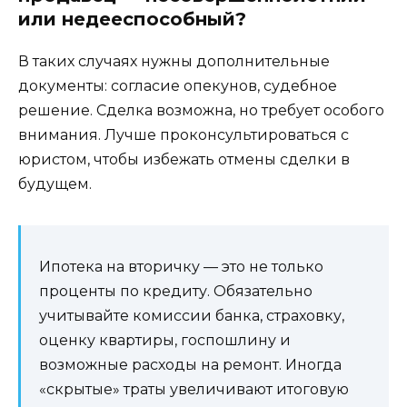
или недееспособный?
В таких случаях нужны дополнительные
документы: согласие опекунов, судебное
решение. Сделка возможна, но требует особого
внимания. Лучше проконсультироваться с
юристом, чтобы избежать отмены сделки в
будущем.
Ипотека на вторичку — это не только
проценты по кредиту. Обязательно
учитывайте комиссии банка, страховку,
оценку квартиры, госпошлину и
возможные расходы на ремонт. Иногда
«скрытые» траты увеличивают итоговую