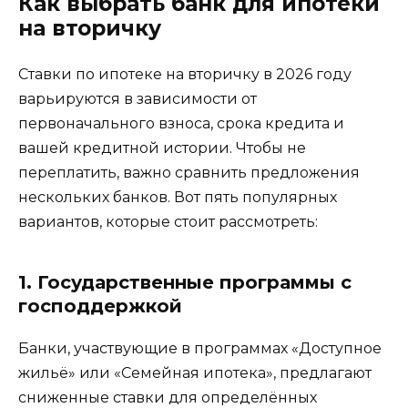
Как выбрать банк для ипотеки
на вторичку
Ставки по ипотеке на вторичку в 2026 году
варьируются в зависимости от
первоначального взноса, срока кредита и
вашей кредитной истории. Чтобы не
переплатить, важно сравнить предложения
нескольких банков. Вот пять популярных
вариантов, которые стоит рассмотреть:
1. Государственные программы с
господдержкой
Банки, участвующие в программах «Доступное
жильё» или «Семейная ипотека», предлагают
сниженные ставки для определённых