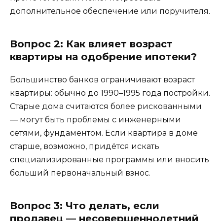
дополнительное обеспечение или поручителя.
Вопрос 2: Как влияет возраст
квартиры на одобрение ипотеки?
Большинство банков ограничивают возраст
квартиры: обычно до 1990–1995 года постройки.
Старые дома считаются более рискованными
— могут быть проблемы с инженерными
сетями, фундаментом. Если квартира в доме
старше, возможно, придётся искать
специализированные программы или вносить
больший первоначальный взнос.
Вопрос 3: Что делать, если
продавец — несовершеннолетний