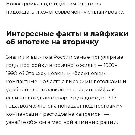
Новостройка подойдёт тем, кто готов
подождать и хочет современную планировку.
Интересные факты и лайфхаки
об ипотеке на вторичку
Знали ли вы, что в России самые популярные
годы постройки вторичного жилья — 1960–
1990-е? Это «хрущёвки» и «брежневки» —
компактные, но часто с высокими потолками и
удобной планировкой. Ещё один лайфхак:
если вы покупаете квартиру в доме до 1917
года, возможно, она попадает под программу
компенсации расходов на капремонт —
узнайте об этом в местной администрации.