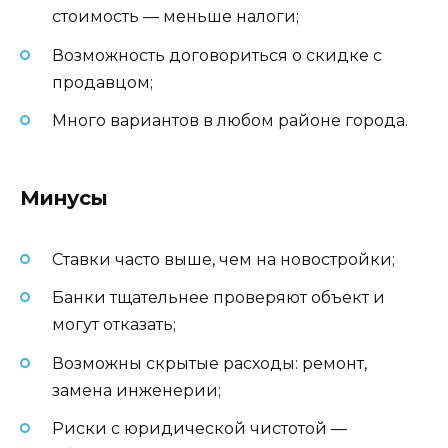
стоимость — меньше налоги;
Возможность договориться о скидке с
продавцом;
Много вариантов в любом районе города.
Минусы
Ставки часто выше, чем на новостройки;
Банки тщательнее проверяют объект и
могут отказать;
Возможны скрытые расходы: ремонт,
замена инженерии;
Риски с юридической чистотой —