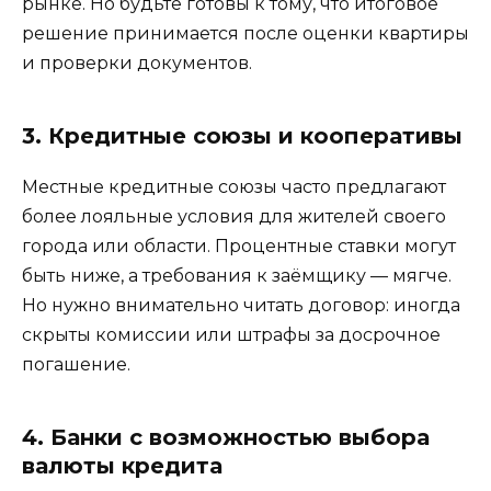
рынке. Но будьте готовы к тому, что итоговое
решение принимается после оценки квартиры
и проверки документов.
3. Кредитные союзы и кооперативы
Местные кредитные союзы часто предлагают
более лояльные условия для жителей своего
города или области. Процентные ставки могут
быть ниже, а требования к заёмщику — мягче.
Но нужно внимательно читать договор: иногда
скрыты комиссии или штрафы за досрочное
погашение.
4. Банки с возможностью выбора
валюты кредита