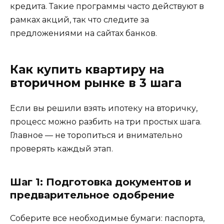
кредита. Такие программы часто действуют в
рамках акций, так что следите за
предложениями на сайтах банков.
Как купить квартиру на
вторичном рынке в 3 шага
Если вы решили взять ипотеку на вторичку,
процесс можно разбить на три простых шага.
Главное — не торопиться и внимательно
проверять каждый этап.
Шаг 1: Подготовка документов и
предварительное одобрение
Соберите все необходимые бумаги: паспорта,