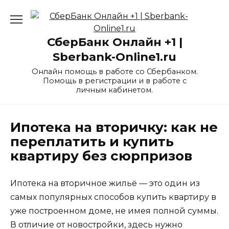
Перейти
к
содержанию
СберБанк Онлайн +1 |
Sberbank-Online1.ru
Онлайн помощь в работе со Сбербанком.
Помощь в регистрации и в работе с
личным кабинетом.
Ипотека на вторичку: как не
переплатить и купить
квартиру без сюрпризов
Ипотека на вторичное жильё — это один из
самых популярных способов купить квартиру в
уже построенном доме, не имея полной суммы.
В отличие от новостройки, здесь нужно