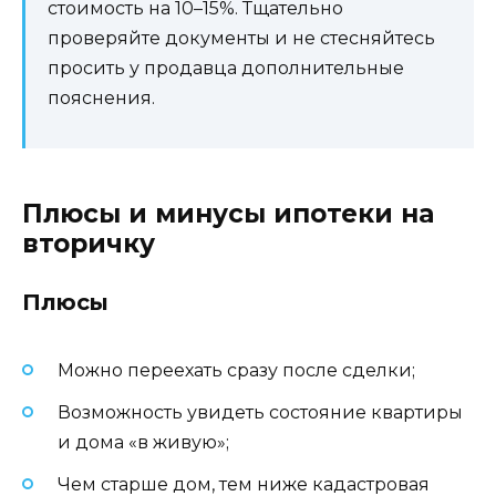
стоимость на 10–15%. Тщательно
проверяйте документы и не стесняйтесь
просить у продавца дополнительные
пояснения.
Плюсы и минусы ипотеки на
вторичку
Плюсы
Можно переехать сразу после сделки;
Возможность увидеть состояние квартиры
и дома «в живую»;
Чем старше дом, тем ниже кадастровая