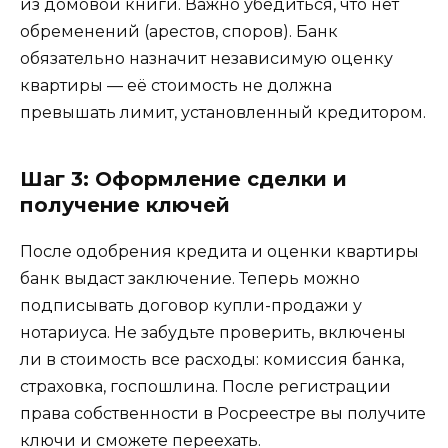
из домовой книги. Важно убедиться, что нет
обременений (арестов, споров). Банк
обязательно назначит независимую оценку
квартиры — её стоимость не должна
превышать лимит, установленный кредитором.
Шаг 3: Оформление сделки и
получение ключей
После одобрения кредита и оценки квартиры
банк выдаст заключение. Теперь можно
подписывать договор купли-продажи у
нотариуса. Не забудьте проверить, включены
ли в стоимость все расходы: комиссия банка,
страховка, госпошлина. После регистрации
права собственности в Росреестре вы получите
ключи и сможете переехать.