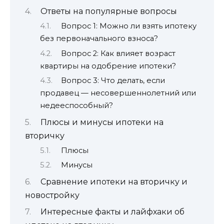
Ответы на популярные вопросы
Вопрос 1: Можно ли взять ипотеку
без первоначального взноса?
Вопрос 2: Как влияет возраст
квартиры на одобрение ипотеки?
Вопрос 3: Что делать, если
продавец — несовершеннолетний или
недееспособный?
Плюсы и минусы ипотеки на
вторичку
Плюсы
Минусы
Сравнение ипотеки на вторичку и
новостройку
Интересные факты и лайфхаки об