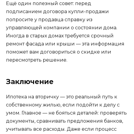
Ещё один полезный совет: перед
подписанием договора купли-продажи
попросите у продавца справку из
управляющей компании о состоянии дома.
Иногда в старых домах требуется срочный
ремонт фасада или крыши — эта информация
поможет вам договориться о скидке или
пересмотреть решение.
Заключение
Ипотека на вторичку — это реальный путь к
собственному жилью, если подойти к делу с
умом. Главное — не бояться деталей: проверять
документы, сравнивать предложения банков,
учитывать все расходы. Даже если процесс