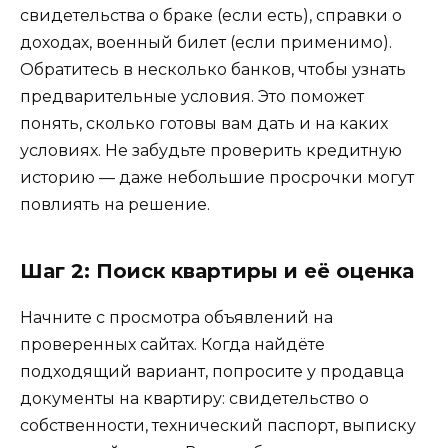
свидетельства о браке (если есть), справки о
доходах, военный билет (если применимо).
Обратитесь в несколько банков, чтобы узнать
предварительные условия. Это поможет
понять, сколько готовы вам дать и на каких
условиях. Не забудьте проверить кредитную
историю — даже небольшие просрочки могут
повлиять на решение.
Шаг 2: Поиск квартиры и её оценка
Начните с просмотра объявлений на
проверенных сайтах. Когда найдёте
подходящий вариант, попросите у продавца
документы на квартиру: свидетельство о
собственности, технический паспорт, выписку