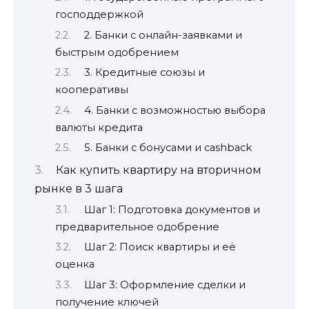
господдержкой
2. Банки с онлайн-заявками и
быстрым одобрением
3. Кредитные союзы и
кооперативы
4. Банки с возможностью выбора
валюты кредита
5. Банки с бонусами и cashback
Как купить квартиру на вторичном
рынке в 3 шага
Шаг 1: Подготовка документов и
предварительное одобрение
Шаг 2: Поиск квартиры и её
оценка
Шаг 3: Оформление сделки и
получение ключей