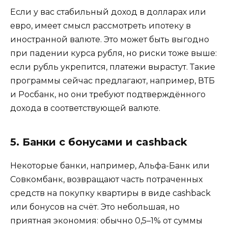
Если у вас стабильный доход в долларах или
евро, имеет смысл рассмотреть ипотеку в
иностранной валюте. Это может быть выгодно
при падении курса рубля, но риски тоже выше:
если рубль укрепится, платежи вырастут. Такие
программы сейчас предлагают, например, ВТБ
и Росбанк, но они требуют подтверждённого
дохода в соответствующей валюте.
5. Банки с бонусами и cashback
Некоторые банки, например, Альфа-Банк или
Совкомбанк, возвращают часть потраченных
средств на покупку квартиры в виде cashback
или бонусов на счёт. Это небольшая, но
приятная экономия: обычно 0,5–1% от суммы