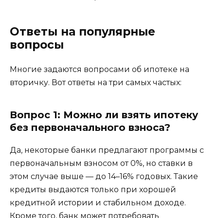
Ответы на популярные
вопросы
Многие задаются вопросами об ипотеке на
вторичку. Вот ответы на три самых частых:
Вопрос 1: Можно ли взять ипотеку
без первоначального взноса?
Да, некоторые банки предлагают программы с
первоначальным взносом от 0%, но ставки в
этом случае выше — до 14–16% годовых. Такие
кредиты выдаются только при хорошей
кредитной истории и стабильном доходе.
Кроме того, банк может потребовать