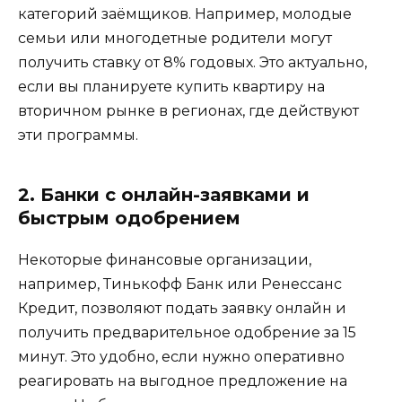
категорий заёмщиков. Например, молодые
семьи или многодетные родители могут
получить ставку от 8% годовых. Это актуально,
если вы планируете купить квартиру на
вторичном рынке в регионах, где действуют
эти программы.
2. Банки с онлайн-заявками и
быстрым одобрением
Некоторые финансовые организации,
например, Тинькофф Банк или Ренессанс
Кредит, позволяют подать заявку онлайн и
получить предварительное одобрение за 15
минут. Это удобно, если нужно оперативно
реагировать на выгодное предложение на