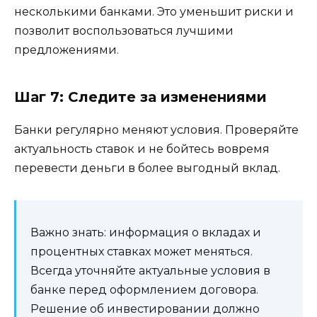
несколькими банками. Это уменьшит риски и
позволит воспользоваться лучшими
предложениями.
Шаг 7: Следите за изменениями
Банки регулярно меняют условия. Проверяйте
актуальность ставок и не бойтесь вовремя
перевести деньги в более выгодный вклад.
Важно знать: информация о вкладах и
процентных ставках может меняться.
Всегда уточняйте актуальные условия в
банке перед оформлением договора.
Решение об инвестировании должно