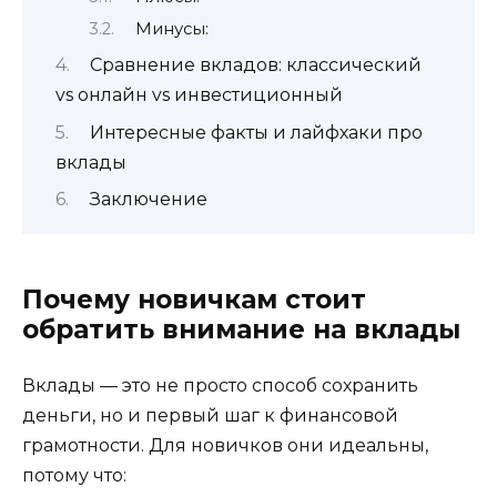
Минусы:
Сравнение вкладов: классический
vs онлайн vs инвестиционный
Интересные факты и лайфхаки про
вклады
Заключение
Почему новичкам стоит
обратить внимание на вклады
Вклады — это не просто способ сохранить
деньги, но и первый шаг к финансовой
грамотности. Для новичков они идеальны,
потому что: