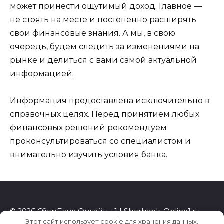
может принести ощутимый доход. Главное —
не стоять на месте и постепенно расширять
свои финансовые знания. А мы, в свою
очередь, будем следить за изменениями на
рынке и делиться с вами самой актуальной
информацией.
Информация предоставлена исключительно в
справочных целях. Перед принятием любых
финансовых решений рекомендуем
проконсультироваться со специалистом и
внимательно изучить условия банка.
© 2026 СберБанк Онлайн +1 | Sberbank-Online1.ru
Этот сайт использует cookie для хранения данных.