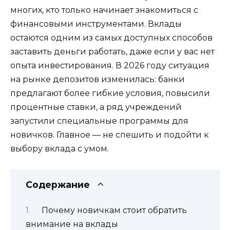
многих, кто только начинает знакомиться с
финансовыми инструментами. Вклады
остаются одним из самых доступных способов
заставить деньги работать, даже если у вас нет
опыта инвестирования. В 2026 году ситуация
на рынке депозитов изменилась: банки
предлагают более гибкие условия, повысили
процентные ставки, а ряд учреждений
запустили специальные программы для
новичков. Главное — не спешить и подойти к
выбору вклада с умом.
Содержание
Почему новичкам стоит обратить
внимание на вклады