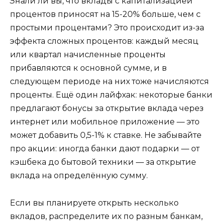
Знали ли вы, что вклады с капитализацией
процентов приносят на 15-20% больше, чем с
простыми процентами? Это происходит из-за
эффекта сложных процентов: каждый месяц
или квартал начисленные проценты
прибавляются к основной сумме, и в
следующем периоде на них тоже начисляются
проценты. Ещё один лайфхак: некоторые банки
предлагают бонусы за открытие вклада через
интернет или мобильное приложение — это
может добавить 0,5-1% к ставке. Не забывайте
про акции: иногда банки дают подарки — от
кэшбека до бытовой техники — за открытие
вклада на определённую сумму.
Если вы планируете открыть несколько
вкладов, распределите их по разным банкам,