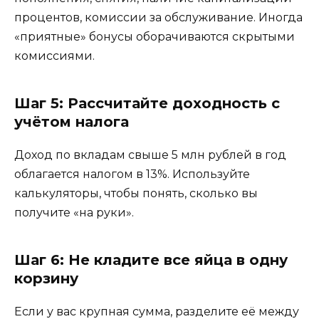
процентов, комиссии за обслуживание. Иногда
«приятные» бонусы оборачиваются скрытыми
комиссиями.
Шаг 5: Рассчитайте доходность с
учётом налога
Доход по вкладам свыше 5 млн рублей в год
облагается налогом в 13%. Используйте
калькуляторы, чтобы понять, сколько вы
получите «на руки».
Шаг 6: Не кладите все яйца в одну
корзину
Если у вас крупная сумма, разделите её между