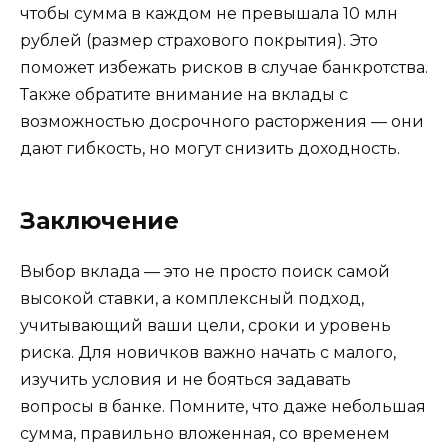
чтобы сумма в каждом не превышала 10 млн
рублей (размер страхового покрытия). Это
поможет избежать рисков в случае банкротства.
Также обратите внимание на вклады с
возможностью досрочного расторжения — они
дают гибкость, но могут снизить доходность.
Заключение
Выбор вклада — это не просто поиск самой
высокой ставки, а комплексный подход,
учитывающий ваши цели, сроки и уровень
риска. Для новичков важно начать с малого,
изучить условия и не бояться задавать
вопросы в банке. Помните, что даже небольшая
сумма, правильно вложенная, со временем