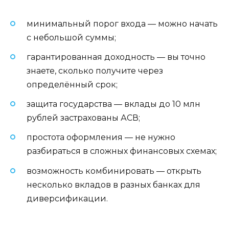
минимальный порог входа — можно начать
с небольшой суммы;
гарантированная доходность — вы точно
знаете, сколько получите через
определённый срок;
защита государства — вклады до 10 млн
рублей застрахованы АСВ;
простота оформления — не нужно
разбираться в сложных финансовых схемах;
возможность комбинировать — открыть
несколько вкладов в разных банках для
диверсификации.