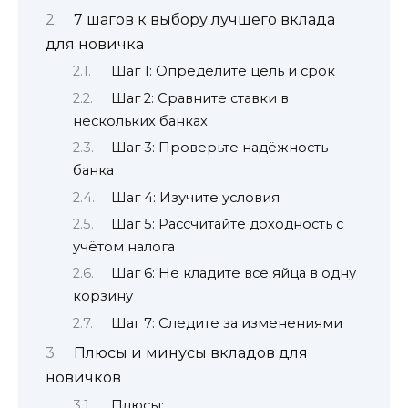
7 шагов к выбору лучшего вклада
для новичка
Шаг 1: Определите цель и срок
Шаг 2: Сравните ставки в
нескольких банках
Шаг 3: Проверьте надёжность
банка
Шаг 4: Изучите условия
Шаг 5: Рассчитайте доходность с
учётом налога
Шаг 6: Не кладите все яйца в одну
корзину
Шаг 7: Следите за изменениями
Плюсы и минусы вкладов для
новичков
Плюсы: