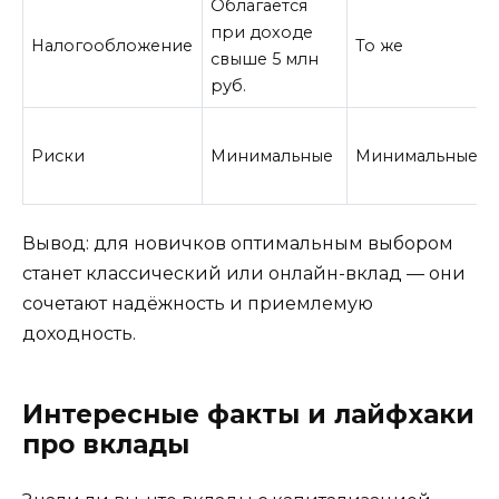
Облагается
при доходе
Налогообложение
То же
свыше 5 млн
руб.
Риски
Минимальные
Минимальные
Вывод: для новичков оптимальным выбором
станет классический или онлайн-вклад — они
сочетают надёжность и приемлемую
доходность.
Интересные факты и лайфхаки
про вклады