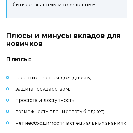
быть осознанным и взвешенным.
Плюсы и минусы вкладов для
новичков
Плюсы:
гарантированная доходность;
защита государством;
простота и доступность;
возможность планировать бюджет;
нет необходимости в специальных знаниях.