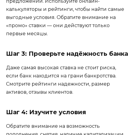
предложении. Используйте онлайн-
калькуляторы и рейтинги, чтобы найти самые
выгодные условия. Обратите внимание на
«промо» ставки — они действуют только
первые месяцы.
Шаг 3: Проверьте надёжность банка
Даже самая высокая ставка не стоит риска,
если банк находится на грани банкротства.
Смотрите рейтинги надежности, размер
активов, отзывы клиентов.
Шаг 4: Изучите условия
Обратите внимание на возможность
пополнения, снятия, наличие капитализации