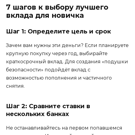
7 шагов к выбору лучшего
вклада для новичка
Шаг 1: Определите цель и срок
Зачем вам нужны эти деньги? Если планируете
крупную покупку через год, выбирайте
краткосрочный вклад. Для создания «подушки
безопасности» подойдёт вклад с
возможностью пополнения и частичного
снятия.
Шаг 2: Сравните ставки в
нескольких банках
Не останавливайтесь на первом попавшемся