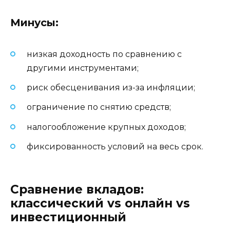
Минусы:
низкая доходность по сравнению с
другими инструментами;
риск обесценивания из-за инфляции;
ограничение по снятию средств;
налогообложение крупных доходов;
фиксированность условий на весь срок.
Сравнение вкладов:
классический vs онлайн vs
инвестиционный