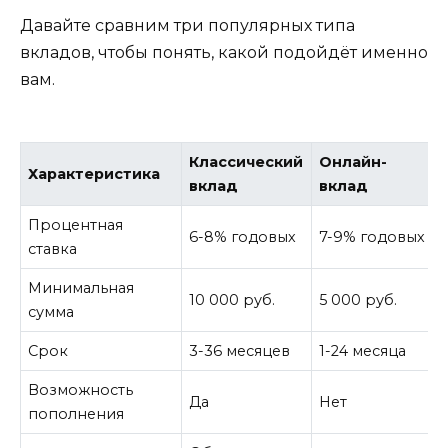
Давайте сравним три популярных типа
вкладов, чтобы понять, какой подойдёт именно
вам.
Классический
Онлайн-
Характеристика
вклад
вклад
Процентная
6-8% годовых
7-9% годовых
ставка
Минимальная
10 000 руб.
5 000 руб.
сумма
Срок
3-36 месяцев
1-24 месяца
Возможность
Да
Нет
пополнения