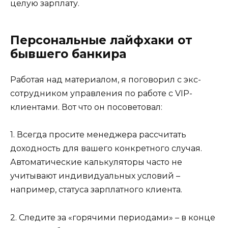
целую зарплату.
Персональные лайфхаки от
бывшего банкира
Работая над материалом, я поговорил с экс-
сотрудником управления по работе с VIP-
клиентами. Вот что он посоветовал:
1. Всегда просите менеджера рассчитать
доходность для вашего конкретного случая.
Автоматические калькуляторы часто не
учитывают индивидуальных условий –
например, статуса зарплатного клиента.
2. Следите за «горячими периодами» – в конце