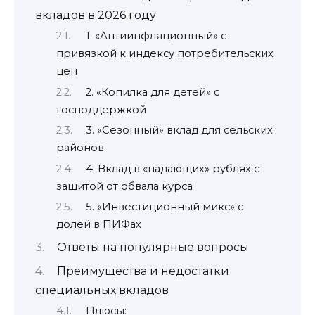
вкладов в 2026 году
1. «Антиинфляционный» с
привязкой к индексу потребительских
цен
2. «Копилка для детей» с
господдержкой
3. «Сезонный» вклад для сельских
районов
4. Вклад в «падающих» рублях с
защитой от обвала курса
5. «Инвестиционный микс» с
долей в ПИФах
Ответы на популярные вопросы
Преимущества и недостатки
специальных вкладов
Плюсы: