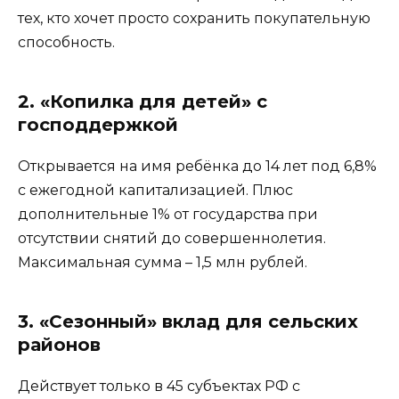
тех, кто хочет просто сохранить покупательную
способность.
2. «Копилка для детей» с
господдержкой
Открывается на имя ребёнка до 14 лет под 6,8%
с ежегодной капитализацией. Плюс
дополнительные 1% от государства при
отсутствии снятий до совершеннолетия.
Максимальная сумма – 1,5 млн рублей.
3. «Сезонный» вклад для сельских
районов
Действует только в 45 субъектах РФ с