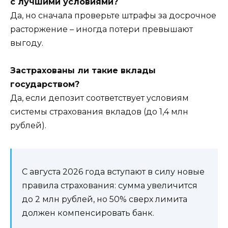
с лучшими условиями?
Да, но сначала проверьте штрафы за досрочное
расторжение – иногда потери превышают
выгоду.
Застрахованы ли такие вклады
государством?
Да, если депозит соответствует условиям
системы страхования вкладов (до 1,4 млн
рублей).
С августа 2026 года вступают в силу новые
правила страхования: сумма увеличится
до 2 млн рублей, но 50% сверх лимита
должен компенсировать банк.