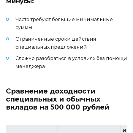
Минусы:
Часто требуют большие минимальные
суммы
Ограниченные сроки действия
специальных предложений
Сложно разобраться в условиях без помощи
менеджера
Сравнение доходности
специальных и обычных
вкладов на 500 000 рублей
Ито