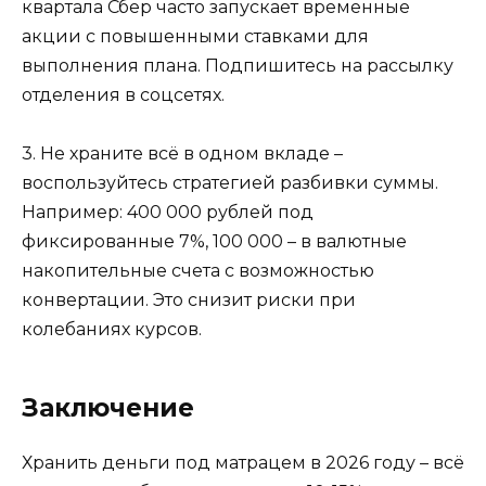
квартала Сбер часто запускает временные
акции с повышенными ставками для
выполнения плана. Подпишитесь на рассылку
отделения в соцсетях.
3. Не храните всё в одном вкладе –
воспользуйтесь стратегией разбивки суммы.
Например: 400 000 рублей под
фиксированные 7%, 100 000 – в валютные
накопительные счета с возможностью
конвертации. Это снизит риски при
колебаниях курсов.
Заключение
Хранить деньги под матрацем в 2026 году – всё