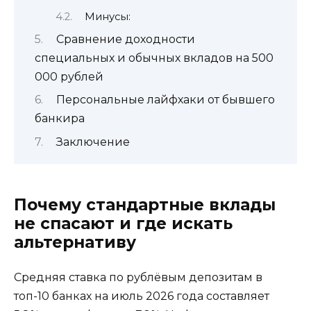
Минусы:
Сравнение доходности
специальных и обычных вкладов на 500
000 рублей
Персональные лайфхаки от бывшего
банкира
Заключение
Почему стандартные вклады
не спасают и где искать
альтернативу
Средняя ставка по рублёвым депозитам в
топ-10 банках на июль 2026 года составляет