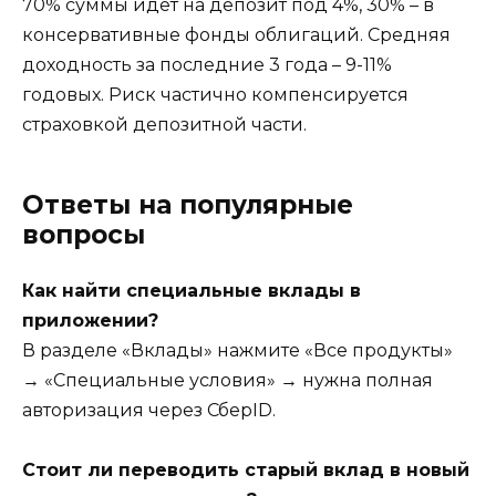
70% суммы идёт на депозит под 4%, 30% – в
консервативные фонды облигаций. Средняя
доходность за последние 3 года – 9-11%
годовых. Риск частично компенсируется
страховкой депозитной части.
Ответы на популярные
вопросы
Как найти специальные вклады в
приложении?
В разделе «Вклады» нажмите «Все продукты»
→ «Специальные условия» → нужна полная
авторизация через СберID.
Стоит ли переводить старый вклад в новый