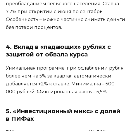
преобладанием сельского населения. Ставка
7,2% при открытии с июня по сентябрь.
Особенность – можно частично снимать деньги
без потери процентов.
4. Вклад в «падающих» рублях с
защитой от обвала курса
Уникальная программа: при ослаблении рубля
более чем на 5% за квартал автоматически
добавляется +2% к ставке. Минималка – 500
000 рублей. Фиксированная часть – 5,5%.
5. «Инвестиционный микс» с долей
в ПИФах