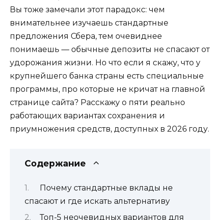
Вы тоже замечали этот парадокс: чем
внимательнее изучаешь стандартные
предложения Сбера, тем очевиднее
понимаешь — обычные депозиты не спасают от
удорожания жизни. Но что если я скажу, что у
крупнейшего банка страны есть специальные
программы, про которые не кричат на главной
странице сайта? Расскажу о пяти реально
работающих вариантах сохранения и
приумножения средств, доступных в 2026 году.
Содержание
Почему стандартные вклады не
спасают и где искать альтернативу
Топ-5 неочевидных вариантов для