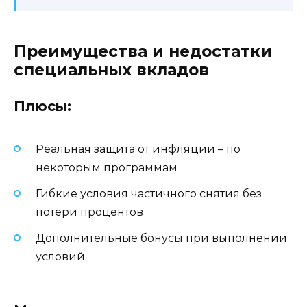
Преимущества и недостатки
специальных вкладов
Плюсы:
Реальная защита от инфляции – по
некоторым программам
Гибкие условия частичного снятия без
потери процентов
Дополнительные бонусы при выполнении
условий