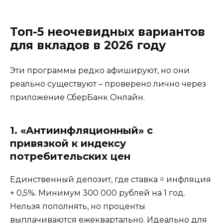
Топ-5 неочевидных вариантов
для вкладов в 2026 году
Эти программы редко афишируют, но они
реально существуют – проверено лично через
приложение СберБанк Онлайн.
1. «Антиинфляционный» с
привязкой к индексу
потребительских цен
Единственный депозит, где ставка = инфляция
+ 0,5%. Минимум 300 000 рублей на 1 год.
Нельзя пополнять, но проценты
выплачиваются ежеквартально. Идеально для