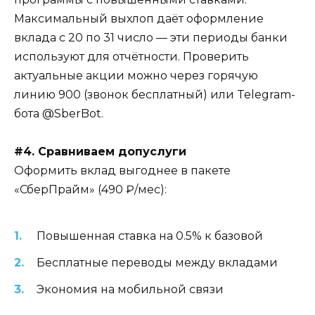
Максимальный выхлоп даёт оформление
вклада с 20 по 31 число — эти периоды банки
используют для отчётности. Проверить
актуальные акции можно через горячую
линию 900 (звонок бесплатный) или Telegram-
бота @SberBot.
#4. Сравниваем допуслуги
Оформить вклад выгоднее в пакете
«СберПрайм» (490 ₽/мес):
Повышенная ставка на 0.5% к базовой
Бесплатные переводы между вкладами
Экономия на мобильной связи