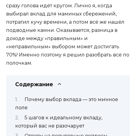
сразу голова идёт кругом. Лично я, когда
выбирал вклад для маминых сбережений,
потратил кучу времени, а потом всё же нашёл
подводные камни. Оказывается, разница в
доходе между «правильным» и
«неправильным» выбором может достигать
70%! Именно поэтому я решил разобрать всё по
полочкам.
Содержание
Почему выбор вклада — это минное
поле
5 шагов к идеальному вкладу,
который вас не разочарует
Ответы на популярные вопросы