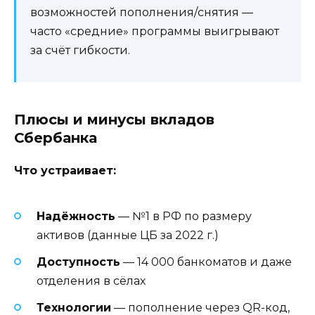
возможностей пополнения/снятия —
часто «средние» программы выигрывают
за счёт гибкости.
Плюсы и минусы вкладов
Сбербанка
Что устраивает:
Надёжность
— №1 в РФ по размеру
активов (данные ЦБ за 2022 г.)
Доступность
— 14 000 банкоматов и даже
отделения в сёлах
Технологии
— пополнение через QR-код,