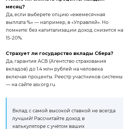
месяц?
Да, если выберете опцию «ежемесячная
выплата %» — например, в «Управляй». Но
помните: без капитализации доход снизится на
15-20%.
Страхует ли государство вклады Сбера?
Да, гарантия АСВ (Агентство страхования
вкладов) до 1.4 млн рублей на человека
включая проценты. Реестр участников системы
— на сайте asv.org.ru.
Вклад с самой высокой ставкой не всегда
лучший! Рассчитайте доход в
калькуляторе с учётом ваших