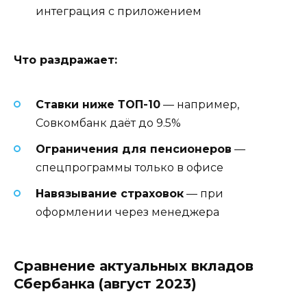
интеграция с приложением
Что раздражает:
Ставки ниже ТОП-10
— например,
Совкомбанк даёт до 9.5%
Ограничения для пенсионеров
—
спецпрограммы только в офисе
Навязывание страховок
— при
оформлении через менеджера
Сравнение актуальных вкладов
Сбербанка (август 2023)