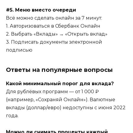
#5. Меню вместо очереди
Всё можно сделать онлайн за 7 минут:
1. Авторизоваться в Сбербанк Онлайн
2. Выбрать «Вклады» → «Открыть вклад»
3. Подписать документы электронной
подписью
Ответы на популярные вопросы
Какой минимальный порог для вклада?
Для рублёвых программ — от 1 000 ₽
(например, «Сохраняй Онлайн»). Валютные
вклады (доллар/евро) недоступны с июня 2022
года.
Можно ли снимать проценты каждый