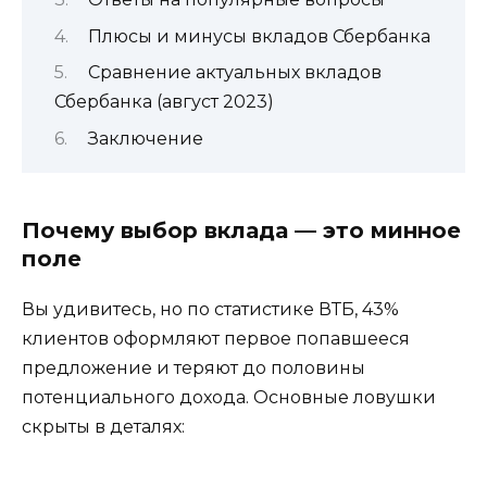
Плюсы и минусы вкладов Сбербанка
Сравнение актуальных вкладов
Сбербанка (август 2023)
Заключение
Почему выбор вклада — это минное
поле
Вы удивитесь, но по статистике ВТБ, 43%
клиентов оформляют первое попавшееся
предложение и теряют до половины
потенциального дохода. Основные ловушки
скрыты в деталях: