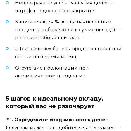
Непрозрачные условия снятия денег —
штрафы за досрочное закрытие
Капитализация % (когда начисленные
проценты добавляются к сумме вклада) —
не везде работает выгодно
«Призрачные» бонусы вроде повышенной
ставки на первый месяц
Отсутствие пролонгации при
автоматическом продлении
5 шагов к идеальному вкладу,
который вас не разочарует
#1. Определите «подвижность» денег
Если вам может понадобиться часть суммы —